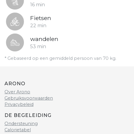
16 min
Fietsen
22 min
wandelen
53 min
* Gebaseerd op een gemiddeld persoon van 70 kg.
ARONO
Over Arono
Gebruiksvoorwaarden
Privacybeleid
DE BEGELEIDING
Ondersteuning
Calorietabel